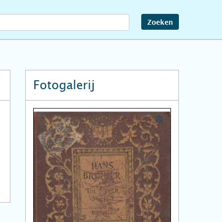
Zoeken
Fotogalerij