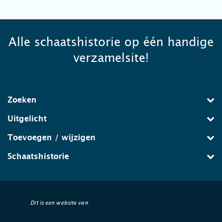
Alle schaatshistorie op één handige
verzamelsite!
Zoeken
Uitgelicht
Toevoegen / wijzigen
Schaatshistorie
Dit is een website van