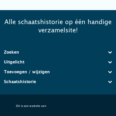
Alle schaatshistorie op één handige
verzamelsite!
Zoeken
Uitgelicht
Toevoegen / wijzigen
Schaatshistorie
Dit is een website van