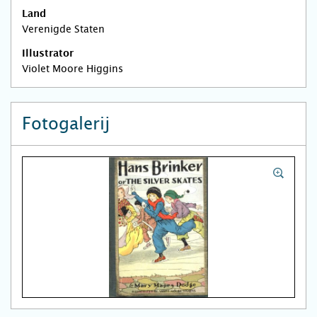
Land
Verenigde Staten
Illustrator
Violet Moore Higgins
Fotogalerij