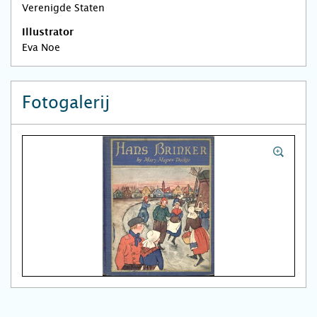
Verenigde Staten
Illustrator
Eva Noe
Fotogalerij