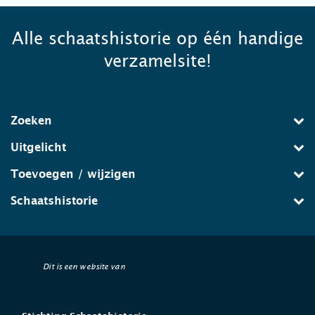
Alle schaatshistorie op één handige
verzamelsite!
Zoeken
Uitgelicht
Toevoegen / wijzigen
Schaatshistorie
Dit is een website van