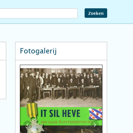
Zoeken
Fotogalerij