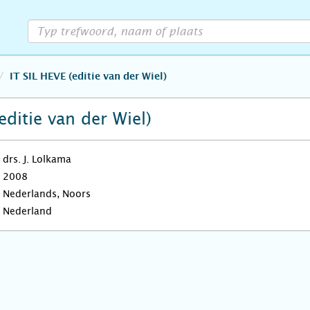
IT SIL HEVE (editie van der Wiel)
editie van der Wiel)
drs. J. Lolkama
2008
Nederlands, Noors
Nederland