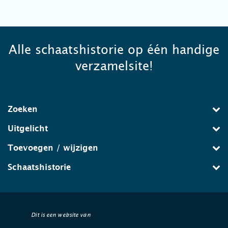
Alle schaatshistorie op één handige
verzamelsite!
Zoeken
Uitgelicht
Toevoegen / wijzigen
Schaatshistorie
Dit is een website van