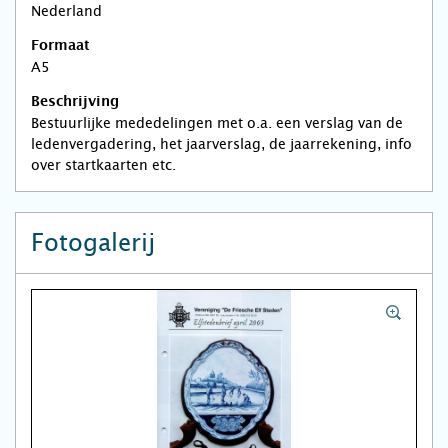
Nederland
Formaat
A5
Beschrijving
Bestuurlijke mededelingen met o.a. een verslag van de
ledenvergadering, het jaarverslag, de jaarrekening, info
over startkaarten etc.
Fotogalerij