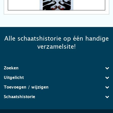
Alle schaatshistorie op één handige
verzamelsite!
Zoeken
Uitgelicht
Toevoegen / wijzigen
Schaatshistorie