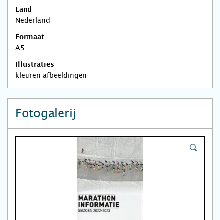
Land
Nederland
Formaat
A5
Illustraties
kleuren afbeeldingen
Fotogalerij