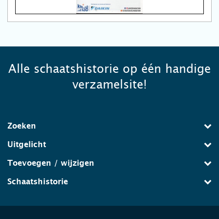
Alle schaatshistorie op één handige
verzamelsite!
Zoeken
Uitgelicht
Toevoegen / wijzigen
Schaatshistorie