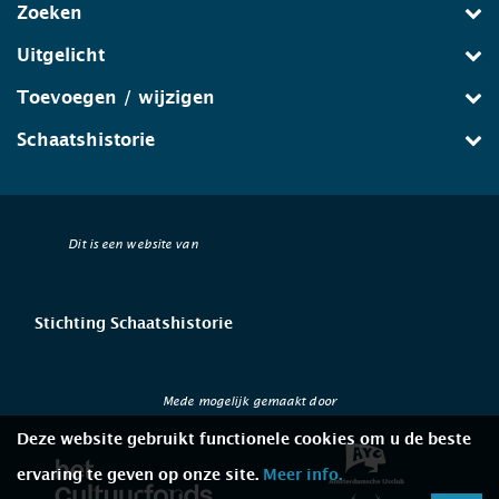
Zoeken
Uitgelicht
Toevoegen / wijzigen
Schaatshistorie
Dit is een website van
Stichting Schaatshistorie
Mede mogelijk gemaakt door
Deze website gebruikt functionele cookies om u de beste
ervaring te geven op onze site.
Meer info.