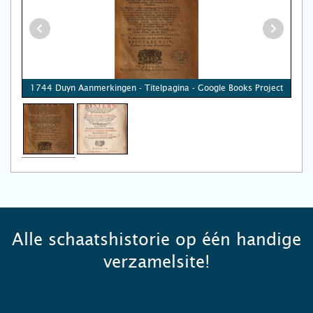
1744 Duyn Aanmerkingen - Titelpagina - Google Books Project
Alle schaatshistorie op één handige
verzamelsite!