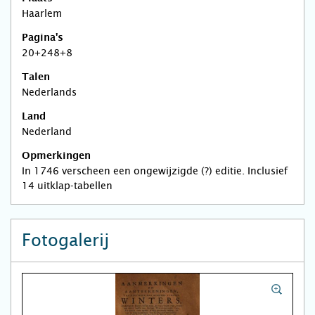
Haarlem
Pagina's
20+248+8
Talen
Nederlands
Land
Nederland
Opmerkingen
In 1746 verscheen een ongewijzigde (?) editie. Inclusief
14 uitklap-tabellen
Fotogalerij