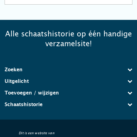
Alle schaatshistorie op één handige
verzamelsite!
Zoeken
Uitgelicht
Toevoegen / wijzigen
Schaatshistorie
Dit is een website van