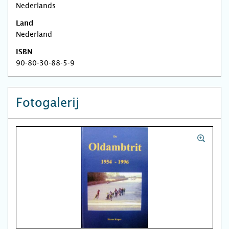
Nederlands
Land
Nederland
ISBN
90-80-30-88-5-9
Fotogalerij