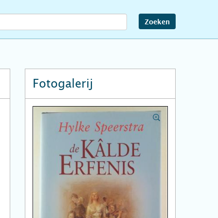
Zoeken
Fotogalerij