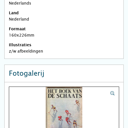
Nederlands
Land
Nederland
Formaat
160x226mm
Illustraties
z/w afbeeldingen
Fotogalerij