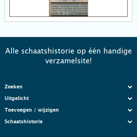
Alle schaatshistorie op één handige
verzamelsite!
Zoeken
Uitgelicht
Toevoegen / wijzigen
Schaatshistorie