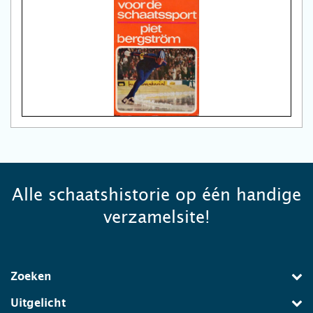
Alle schaatshistorie op één handige
verzamelsite!
Zoeken
Uitgelicht