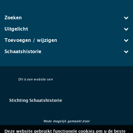
Zoeken
Uitgelicht
Toevoegen / wijzigen
Schaatshistorie
Dit is een website van
Stichting Schaatshistorie
Mede mogelijk gemaakt door
Deze website gebruikt functionele cookies om u de beste