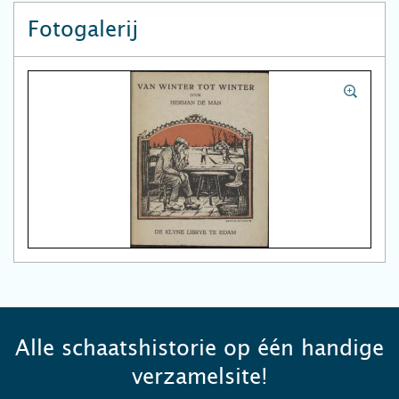
Fotogalerij
Alle schaatshistorie op één handige
verzamelsite!