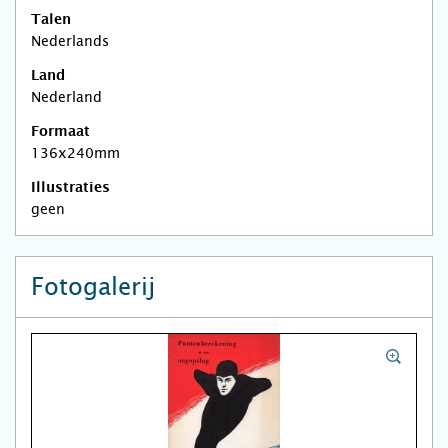
Talen
Nederlands
Land
Nederland
Formaat
136x240mm
Illustraties
geen
Fotogalerij