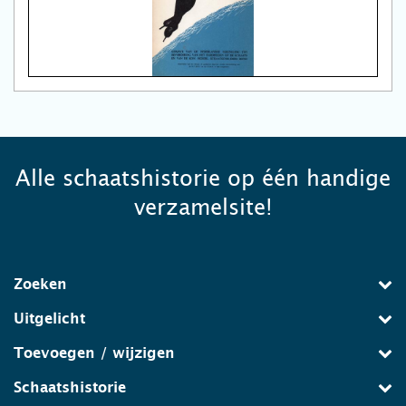
Alle schaatshistorie op één handige
verzamelsite!
Zoeken
Uitgelicht
Toevoegen / wijzigen
Schaatshistorie