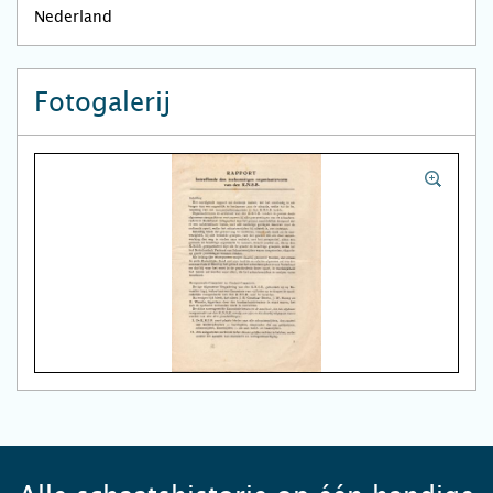
Nederland
Fotogalerij