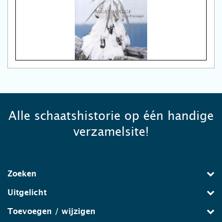
Alle schaatshistorie op één handige
verzamelsite!
Zoeken
Uitgelicht
Toevoegen / wijzigen