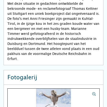
Met deze situatie in gedachten ontwikkelde de
bekroonde mode- en reclamefotograaf Thomas Kettner
uit Stuttgart een uniek boekproject dat ongeëvenaard is.
De foto's met Anni Friesinger zijn gemaakt in Kuhtal-
Tirol, in de ijzige kou in het zes graden koude water van
een bergmeer en met een husky-team. Marianne
Timmer werd gefotografeerd in de historisch
indrukwekkende overblijfselen van de staalindustrie in
Duisburg en Dortmund. Het hoogtepunt van het
beeldduel tussen de twee atleten vond plaats in een oud
pakhuis van de voormalige Deutsche Reichsbahn in
Erfurt.
Fotogalerij