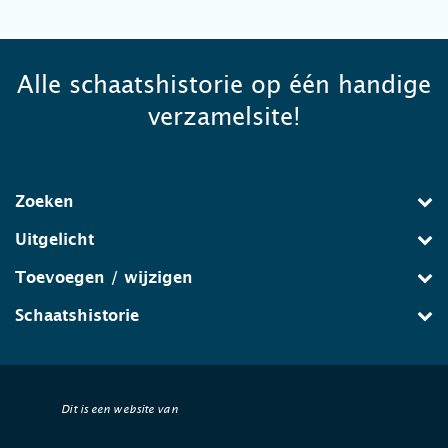
Alle schaatshistorie op één handige
verzamelsite!
Zoeken
Uitgelicht
Toevoegen / wijzigen
Schaatshistorie
Dit is een website van