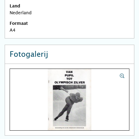
Land
Nederland
Formaat
A4
Fotogalerij