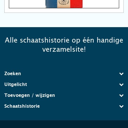
Alle schaatshistorie op één handige
verzamelsite!
Zoeken
Uitgelicht
Toevoegen / wijzigen
Schaatshistorie