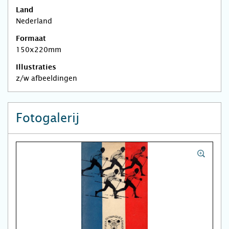
Land
Nederland
Formaat
150x220mm
Illustraties
z/w afbeeldingen
Fotogalerij