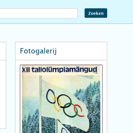
Zoeken
Fotogalerij