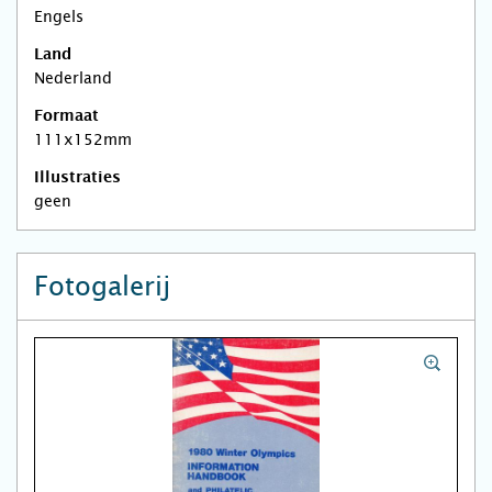
Engels
Land
Nederland
Formaat
111x152mm
Illustraties
geen
Fotogalerij