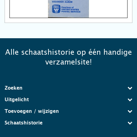
Alle schaatshistorie op één handige
verzamelsite!
Zoeken
Uitgelicht
Toevoegen / wijzigen
Schaatshistorie