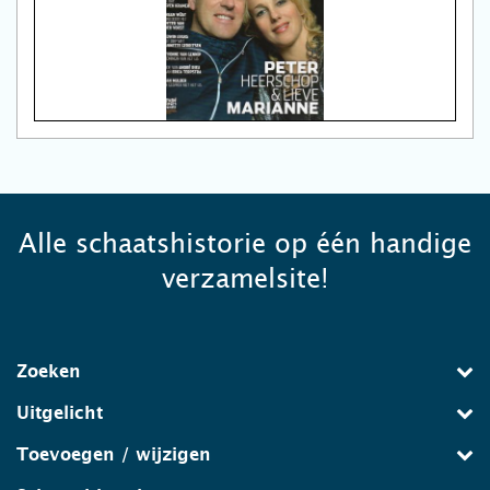
Alle schaatshistorie op één handige
verzamelsite!
Zoeken
Uitgelicht
Toevoegen / wijzigen