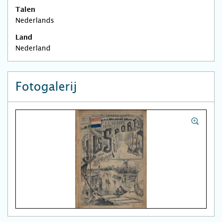
Talen
Nederlands
Land
Nederland
Fotogalerij