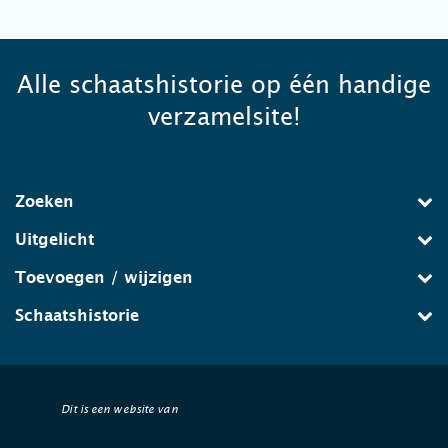
Alle schaatshistorie op één handige
verzamelsite!
Zoeken
Uitgelicht
Toevoegen / wijzigen
Schaatshistorie
Dit is een website van