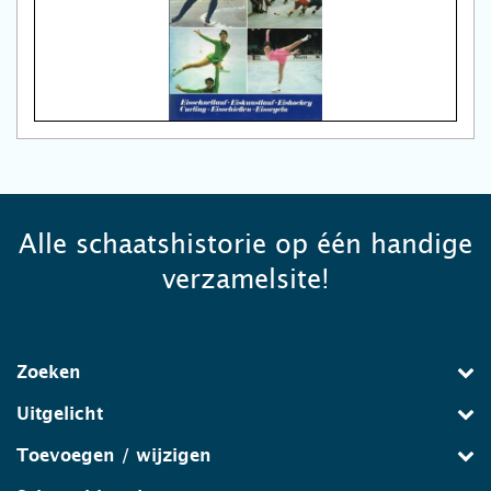
Alle schaatshistorie op één handige
verzamelsite!
Zoeken
Uitgelicht
Toevoegen / wijzigen