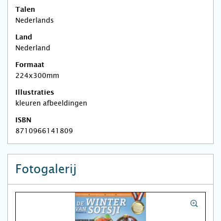
Talen
Nederlands
Land
Nederland
Formaat
224x300mm
Illustraties
kleuren afbeeldingen
ISBN
8710966141809
Fotogalerij