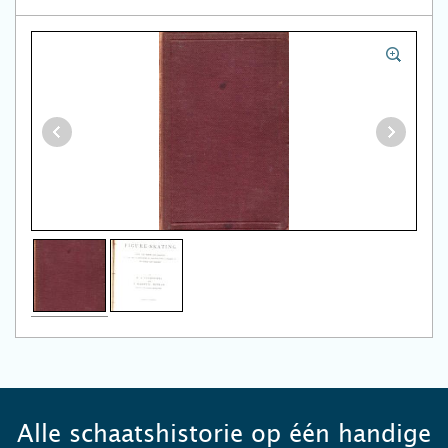
Alle schaatshistorie op één handige