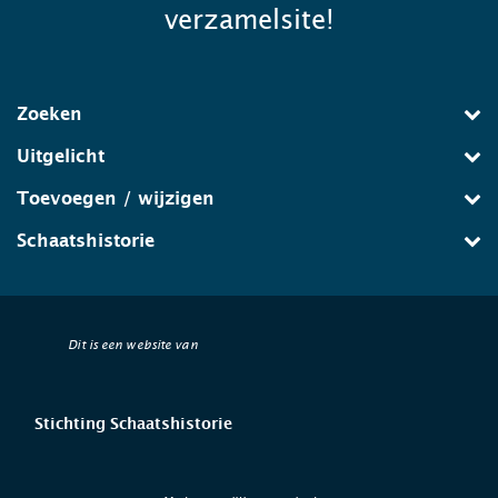
verzamelsite!
Zoeken
Uitgelicht
Toevoegen / wijzigen
Schaatshistorie
Dit is een website van
Stichting Schaatshistorie