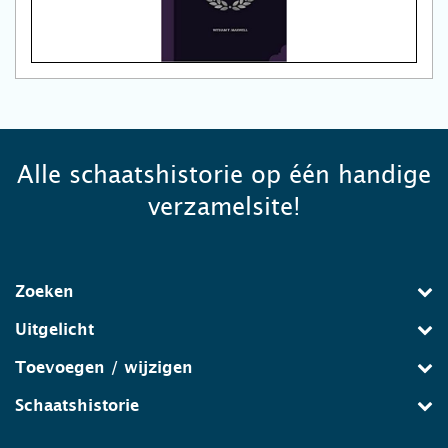
Alle schaatshistorie op één handige
verzamelsite!
Zoeken
Uitgelicht
Toevoegen / wijzigen
Schaatshistorie