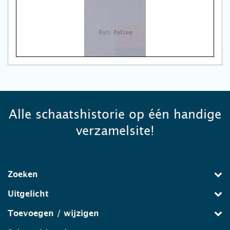
Alle schaatshistorie op één handige
verzamelsite!
Zoeken
Uitgelicht
Toevoegen / wijzigen