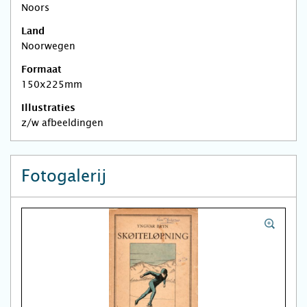
Noors
Land
Noorwegen
Formaat
150x225mm
Illustraties
z/w afbeeldingen
Fotogalerij