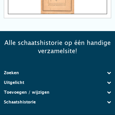
Alle schaatshistorie op één handige
verzamelsite!
Zoeken
Uitgelicht
Toevoegen / wijzigen
Schaatshistorie