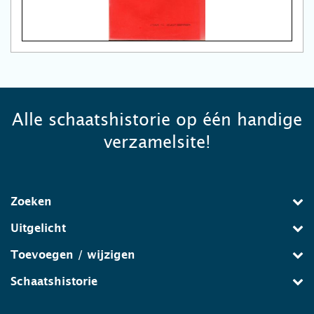
Alle schaatshistorie op één handige
verzamelsite!
Zoeken
Uitgelicht
Toevoegen / wijzigen
Schaatshistorie