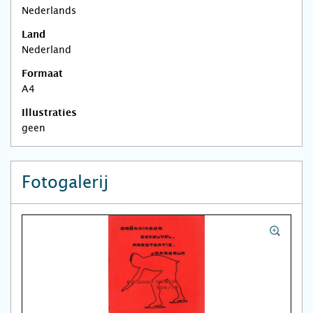
Nederlands
Land
Nederland
Formaat
A4
Illustraties
geen
Fotogalerij