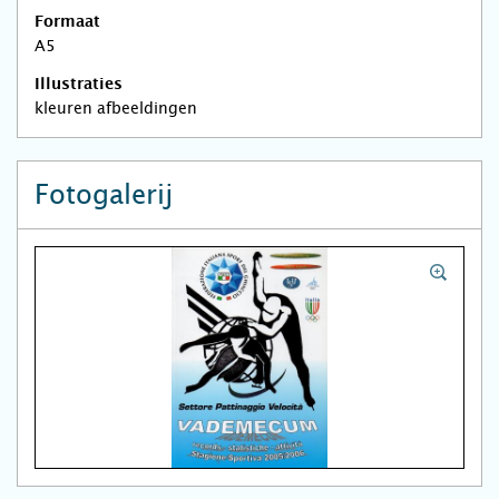
Formaat
A5
Illustraties
kleuren afbeeldingen
Fotogalerij