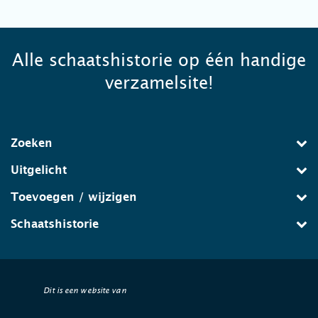
Alle schaatshistorie op één handige
verzamelsite!
Zoeken
Uitgelicht
Toevoegen / wijzigen
Schaatshistorie
Dit is een website van