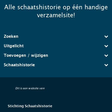
Alle schaatshistorie op één handige
verzamelsite!
Zoeken
Uitgelicht
Toevoegen / wijzigen
Schaatshistorie
Dit is een website van
Stichting Schaatshistorie