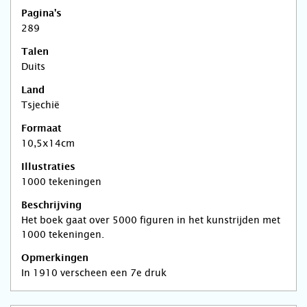
Pagina's
289
Talen
Duits
Land
Tsjechië
Formaat
10,5x14cm
Illustraties
1000 tekeningen
Beschrijving
Het boek gaat over 5000 figuren in het kunstrijden met
1000 tekeningen.
Opmerkingen
In 1910 verscheen een 7e druk