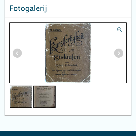
Fotogalerij