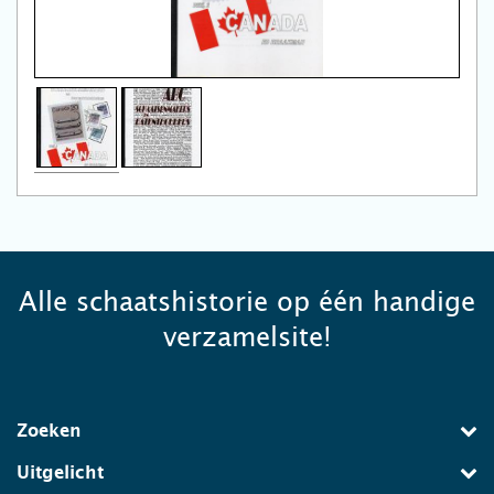
Alle schaatshistorie op één handige
verzamelsite!
Zoeken
Uitgelicht