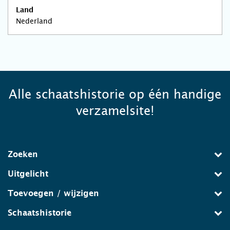
Land
Nederland
Alle schaatshistorie op één handige
verzamelsite!
Zoeken
Uitgelicht
Toevoegen / wijzigen
Schaatshistorie