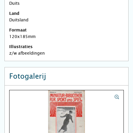
Duits
Land
Duitsland
Formaat
120x185mm
Illustraties
z/w afbeeldingen
Fotogalerij