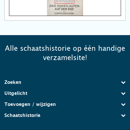
Alle schaatshistorie op één handige
verzamelsite!
Zoeken
Uitgelicht
Toevoegen / wijzigen
Schaatshistorie