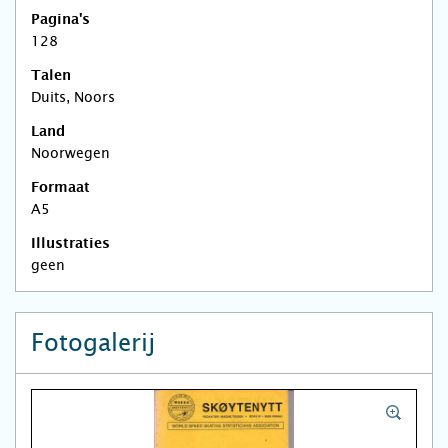
Pagina's
128
Talen
Duits, Noors
Land
Noorwegen
Formaat
A5
Illustraties
geen
Fotogalerij