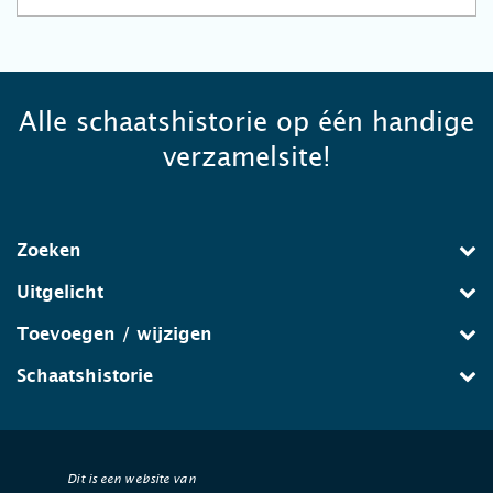
Alle schaatshistorie op één handige
verzamelsite!
Zoeken
Uitgelicht
Toevoegen / wijzigen
Schaatshistorie
Dit is een website van