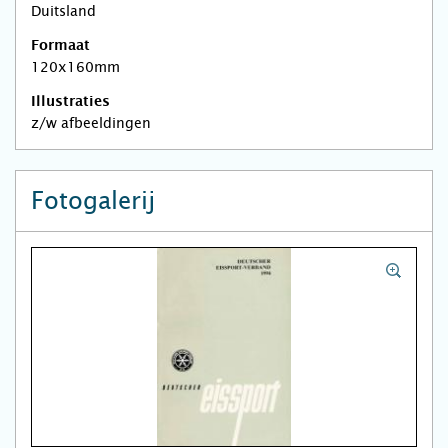
Duitsland
Formaat
120x160mm
Illustraties
z/w afbeeldingen
Fotogalerij