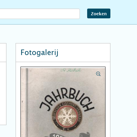
Zoeken
Fotogalerij