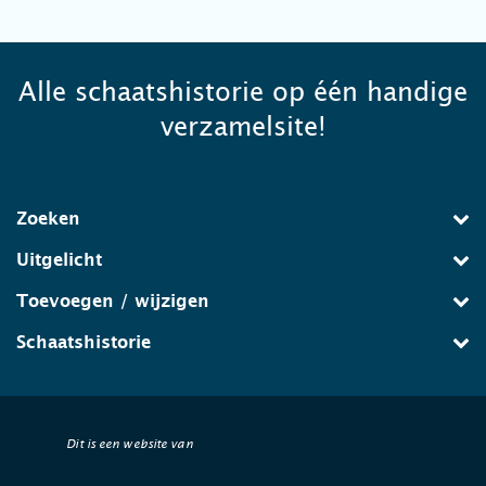
Alle schaatshistorie op één handige
verzamelsite!
Zoeken
Uitgelicht
Toevoegen / wijzigen
Schaatshistorie
Dit is een website van