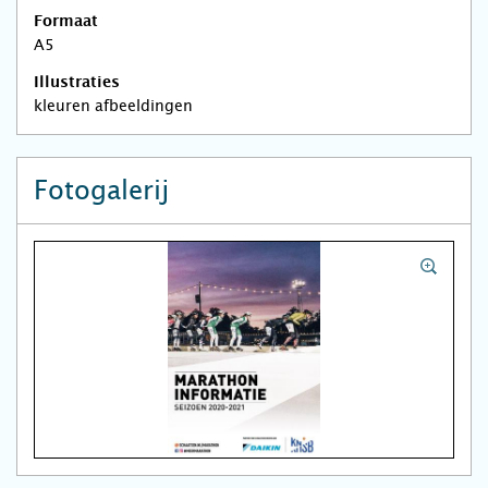
Formaat
A5
Illustraties
kleuren afbeeldingen
Fotogalerij