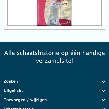
Alle schaatshistorie op één handige
verzamelsite!
Zoeken
Uitgelicht
Toevoegen / wijzigen