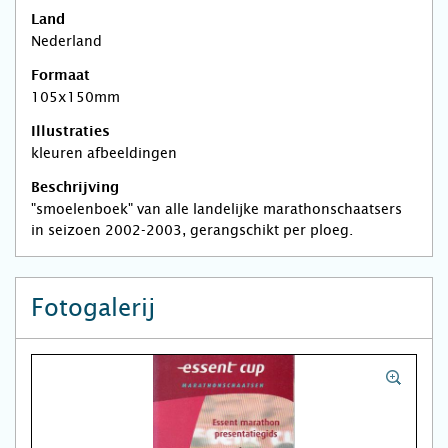
Land
Nederland
Formaat
105x150mm
Illustraties
kleuren afbeeldingen
Beschrijving
"smoelenboek" van alle landelijke marathonschaatsers
in seizoen 2002-2003, gerangschikt per ploeg.
Fotogalerij