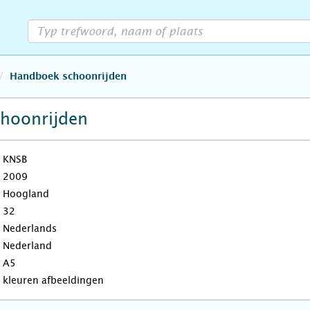
Handboek schoonrijden
hoonrijden
KNSB
2009
Hoogland
32
Nederlands
Nederland
A5
kleuren afbeeldingen