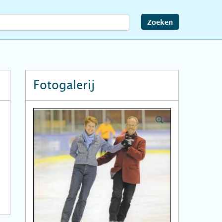
Zoeken
Fotogalerij