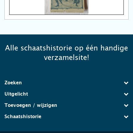
Alle schaatshistorie op één handige
verzamelsite!
Zoeken
Uitgelicht
Toevoegen / wijzigen
Schaatshistorie