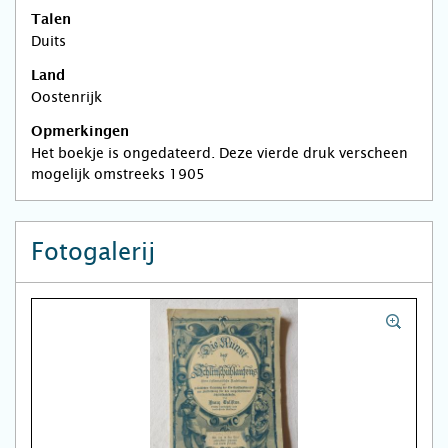
Talen
Duits
Land
Oostenrijk
Opmerkingen
Het boekje is ongedateerd. Deze vierde druk verscheen
mogelijk omstreeks 1905
Fotogalerij