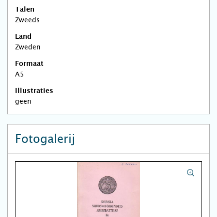
Talen
Zweeds
Land
Zweden
Formaat
A5
Illustraties
geen
Fotogalerij