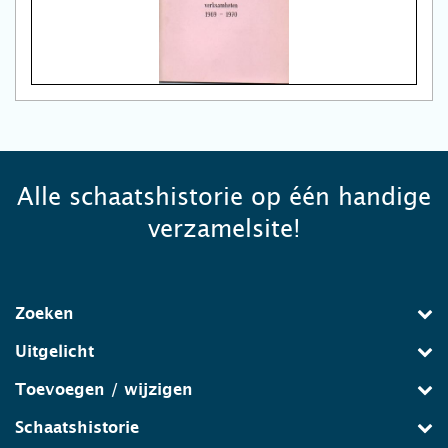
Alle schaatshistorie op één handige
verzamelsite!
Zoeken
Uitgelicht
Toevoegen / wijzigen
Schaatshistorie