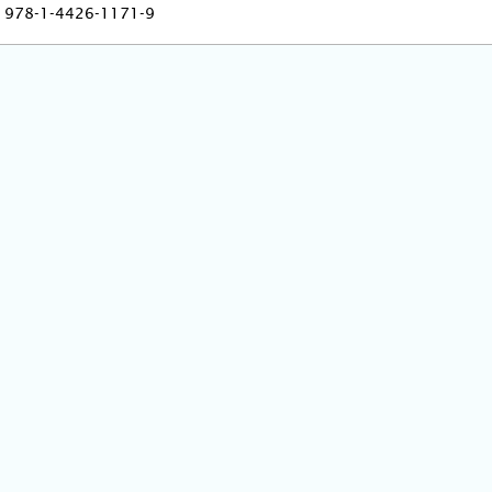
978-1-4426-1171-9