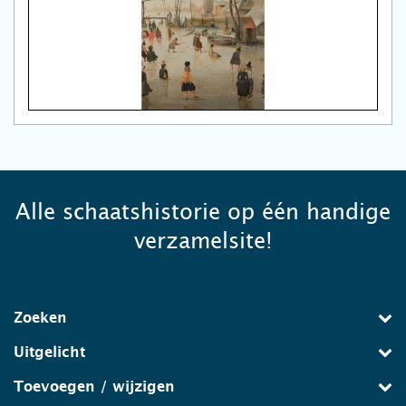
Alle schaatshistorie op één handige
verzamelsite!
Zoeken
Uitgelicht
Toevoegen / wijzigen