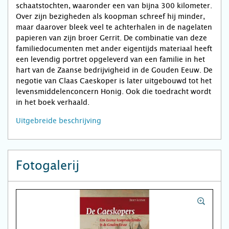
schaatstochten, waaronder een van bijna 300 kilometer.
Over zijn bezigheden als koopman schreef hij minder,
maar daarover bleek veel te achterhalen in de nagelaten
papieren van zijn broer Gerrit. De combinatie van deze
familiedocumenten met ander eigentijds materiaal heeft
een levendig portret opgeleverd van een familie in het
hart van de Zaanse bedrijvigheid in de Gouden Eeuw. De
negotie van Claas Caeskoper is later uitgebouwd tot het
levensmiddelenconcern Honig. Ook die toedracht wordt
in het boek verhaald.
Uitgebreide beschrijving
Fotogalerij