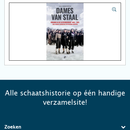
Alle schaatshistorie op één handige
verzamelsite!
Zoeken