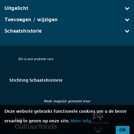
Uitgelicht
Toevoegen / wijzigen
Schaatshistorie
Dit is een website van
Stichting Schaatshistorie
Mede mogelijk gemaakt door
Deze website gebruikt functionele cookies om u de beste
ervaring te geven op onze site.
Meer info.
OK