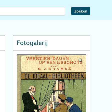
Zoeken
Fotogalerij