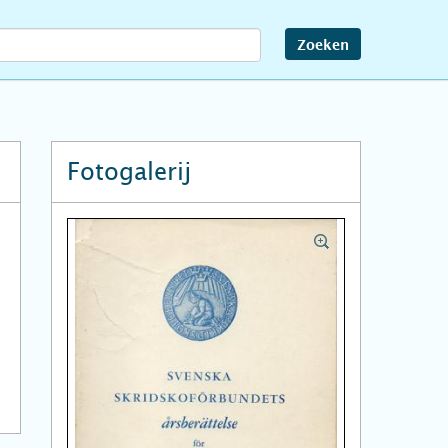
Zoeken
Fotogalerij