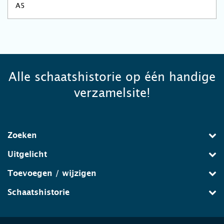
A5
Alle schaatshistorie op één handige
verzamelsite!
Zoeken
Uitgelicht
Toevoegen / wijzigen
Schaatshistorie