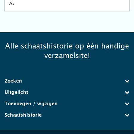
A5
Alle schaatshistorie op één handige
verzamelsite!
Zoeken
Uitgelicht
Toevoegen / wijzigen
Schaatshistorie